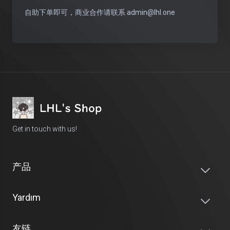
自助下单即可，商业合作请联系
admin@lhl.one
Get in touch with us!
产品
Yardım
友链