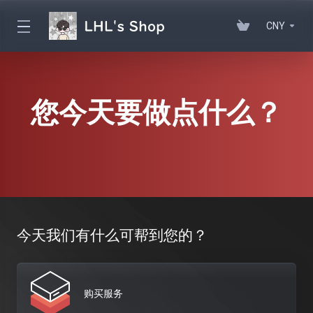
CNY
您今天要做点什么？
今天我们有什么可帮到您的？
购买服务