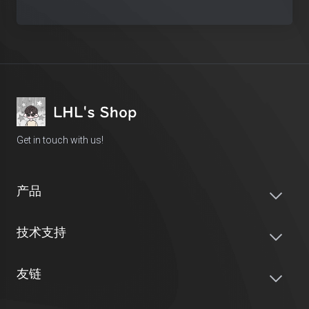
Get in touch with us!
产品
技术支持
友链