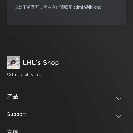
自助下单即可，商业合作请联系
admin@lhl.one
Get in touch with us!
产品
Support
友链