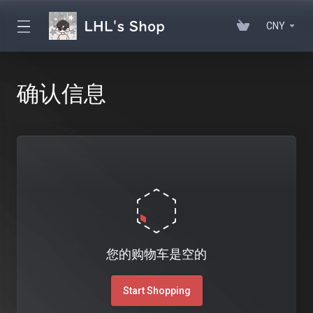
CNY
确认信息
您的购物车是空的
Start Shopping