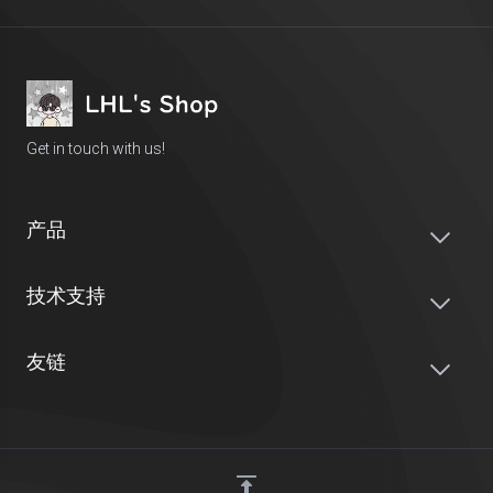
Get in touch with us!
产品
技术支持
友链