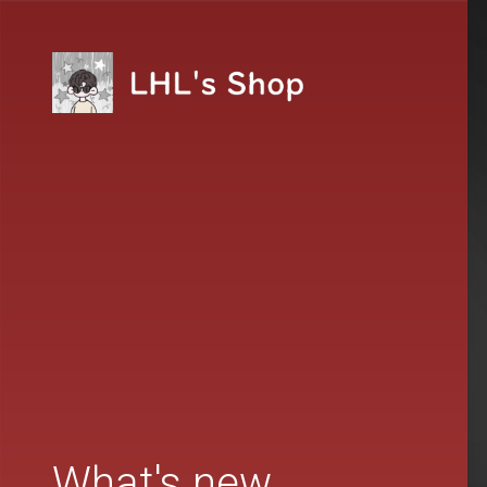
What's new