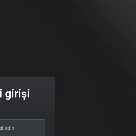
 girişi