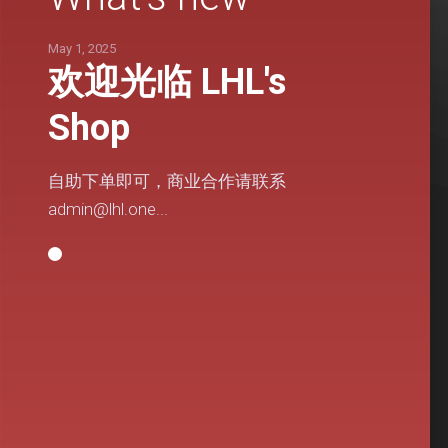
May 1, 2025
欢迎光临 LHL's
Shop
自助下单即可，商业合作请联系
admin@lhl.one
...