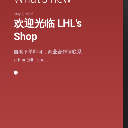
May 1, 2025
欢迎光临 LHL's
Shop
自助下单即可，商业合作请联系
admin@lhl.one
...