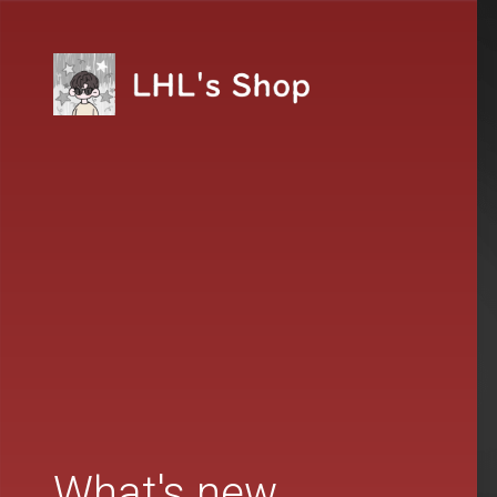
What's new