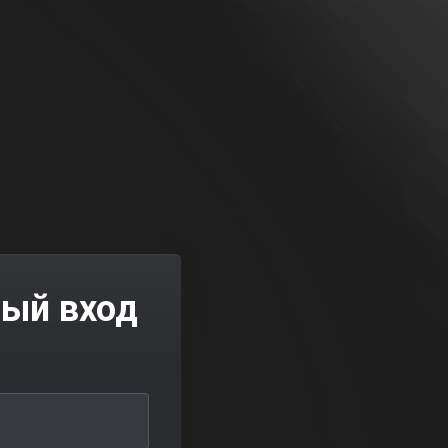
ный вход