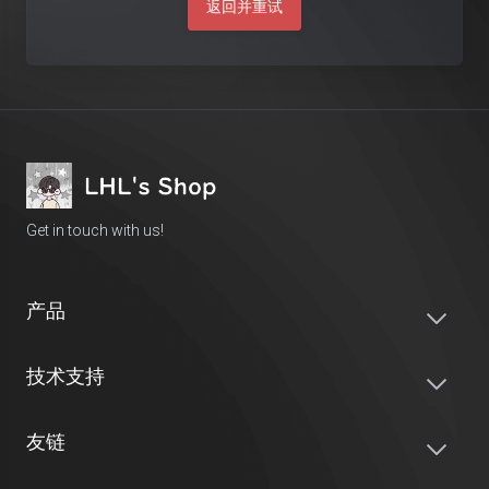
返回并重试
Get in touch with us!
产品
技术支持
友链