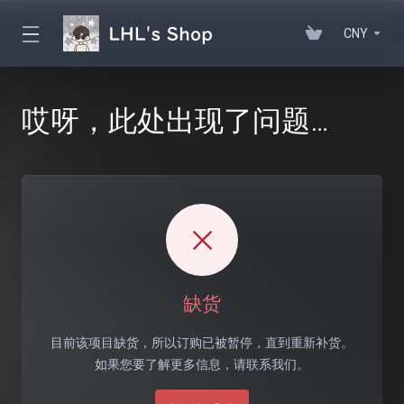
CNY
哎呀，此处出现了问题…
缺货
目前该项目缺货，所以订购已被暂停，直到重新补货。
如果您要了解更多信息，请联系我们。