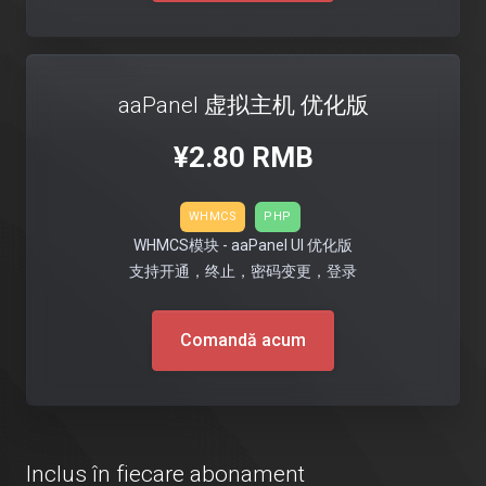
aaPanel 虚拟主机 优化版
¥2.80 RMB
WHMCS
PHP
WHMCS模块 - aaPanel UI 优化版
支持开通，终止，密码变更，登录
Comandă acum
Inclus în fiecare abonament