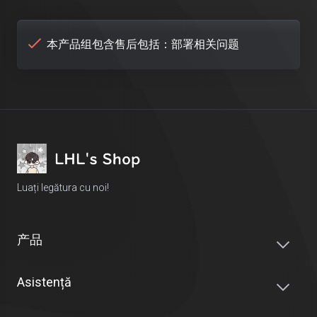
本产品组包含售后包括：部署相关问题
Luați legătura cu noi!
产品
Asistență