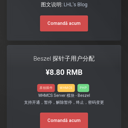
图文说明:
LHL's Blog
Comandă acum
Beszel 探针子用户分配
¥8.80 RMB
原创插件
WHMCS
PHP
WHMCS Server 模块 - Beszel
支持开通，暂停，解除暂停，终止，密码变更
Comandă acum