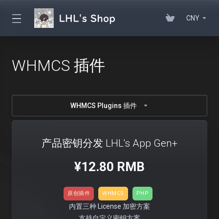
CNY
WHMCS 插件
WHMCS Plugins 插件
产品密钥分发 LHL's App Gen+
¥12.80 RMB
原创插件
WHMCS
PHP
内置三种 License 加密方案
支持自定义密钥方案