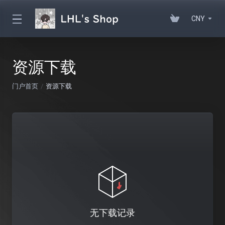
CNY
资源下载
门户首页
资源下载
无下载记录