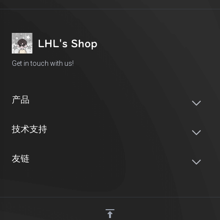
Get in touch with us!
产品
技术支持
友链