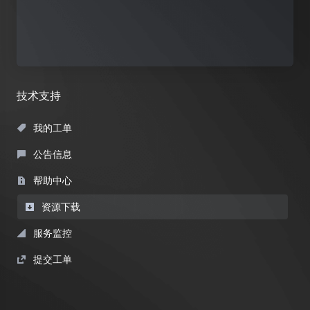
技术支持
我的工单
公告信息
帮助中心
资源下载
服务监控
提交工单